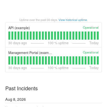
Uptime over the past
30
days.
View historical uptime.
Operational
API (example)
30
days ago
100
% uptime
Today
Operational
Management Portal (example)
30
days ago
100
% uptime
Today
Past Incidents
Aug
8
,
2026