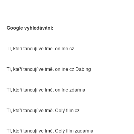
Google vyhledávání:
Ti, kteří tancují ve tmě. online cz
Ti, kteří tancují ve tmě. online cz Dabing
Ti, kteří tancují ve tmě. online zdarma
Ti, kteří tancují ve tmě. Celý film cz
Ti, kteří tancují ve tmě. Celý film zadarma