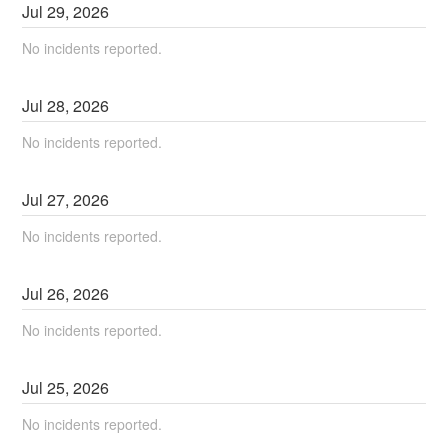
Jul
29
,
2026
No incidents reported.
Jul
28
,
2026
No incidents reported.
Jul
27
,
2026
No incidents reported.
Jul
26
,
2026
No incidents reported.
Jul
25
,
2026
No incidents reported.