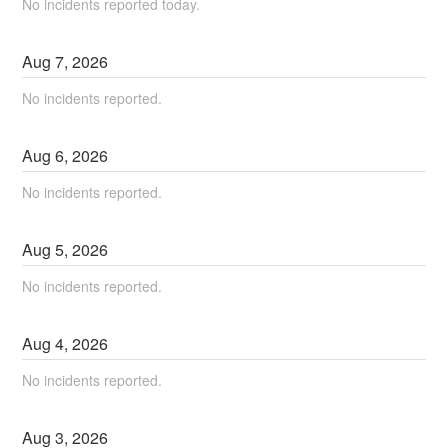
No incidents reported today.
Aug
7
,
2026
No incidents reported.
Aug
6
,
2026
No incidents reported.
Aug
5
,
2026
No incidents reported.
Aug
4
,
2026
No incidents reported.
Aug
3
,
2026