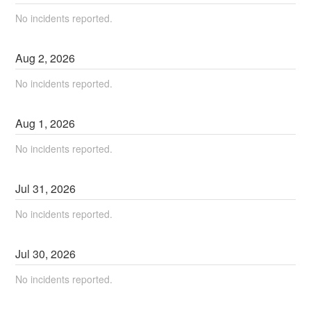
No incidents reported.
Aug
2
,
2026
No incidents reported.
Aug
1
,
2026
No incidents reported.
Jul
31
,
2026
No incidents reported.
Jul
30
,
2026
No incidents reported.